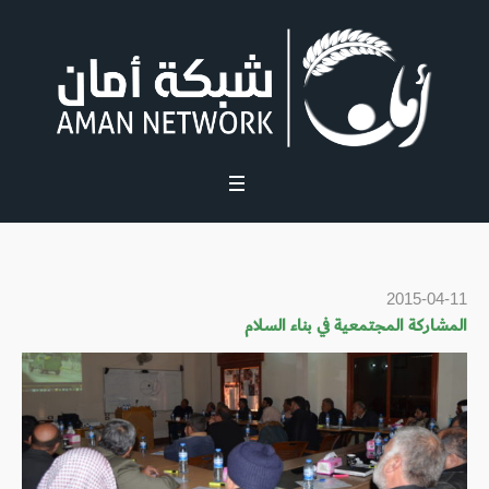
2015-04-11
المشاركة المجتمعية في بناء السلام