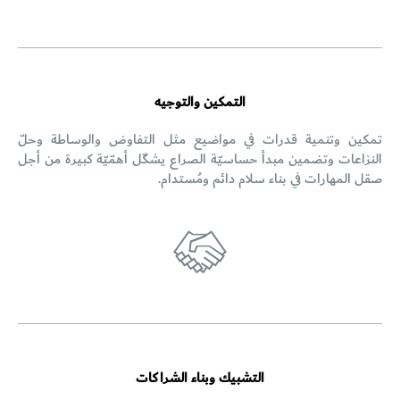
التمكين والتوجيه
تمكين وتنمية قدرات في مواضيع مثل التفاوض والوساطة وحلّ
النزاعات وتضمين مبدأ حساسيّة الصراع يشكّل أهمّيّة كبيرة من أجل
صقل المهارات في بناء سلام دائم ومُستدام.
التشبيك وبناء الشراكات