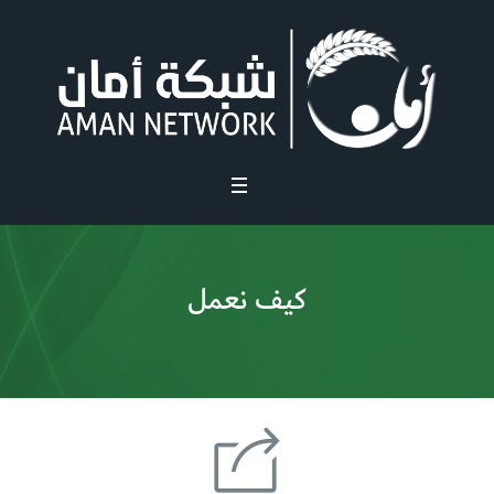
كيف نعمل