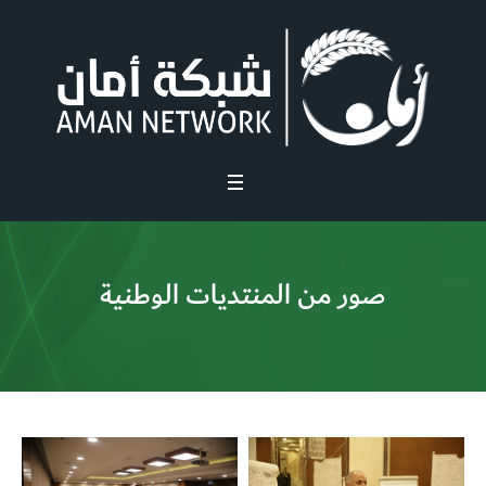
صور من المنتديات الوطنية