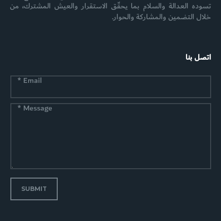
تسوده العدالة والسلام بما يحقّق الاستقرار والعيش المشترك، من
خلال التضمين والمشاركة والحوار.
اتصل بنا
*
Email
*
Message
SUBMIT