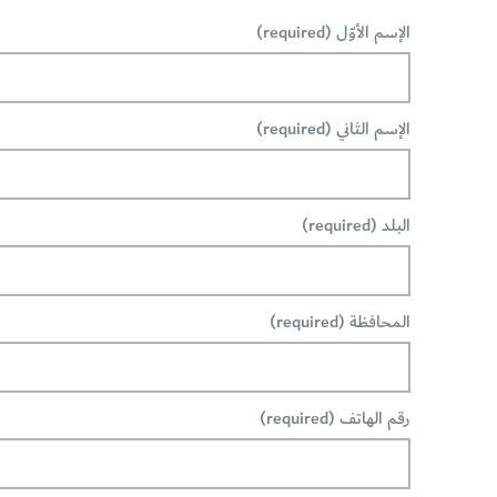
الإسم الأوّل (required)
الإسم الثاني (required)
البلد (required)
المحافظة (required)
رقم الهاتف (required)