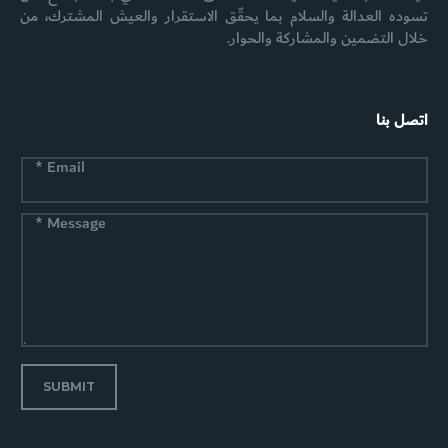
تسوده العدالة والسلام بما يحقّق الاستقرار والعيش المشترك، من
خلال التضمين والمشاركة والحوار.
اتصل بنا
*
Email
*
Message
SUBMIT