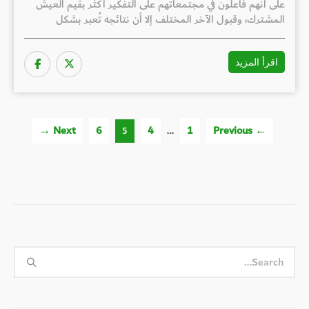
على أنهم فاعلون في مجتمعاتهم على التفكير أكثر بقيم العيش
المشترك، وقبول الآخر المختلف إلا أن نتائجه تُعبر بشكل
اقرأ المزيد
Next →
6
4
…
1
← Previous
5