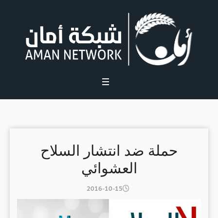
حملة ضد انتشار السلاح
العشوائي
2016-10-15